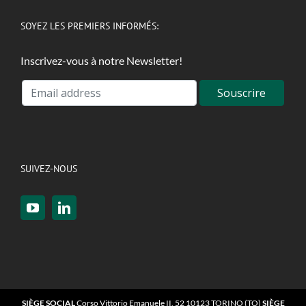
SOYEZ LES PREMIERS INFORMÉS:
Inscrivez-vous à notre Newsletter!
SUIVEZ-NOUS
SIÈGE SOCIAL
Corso Vittorio Emanuele II, 52 10123 TORINO (TO)
SIÈGE