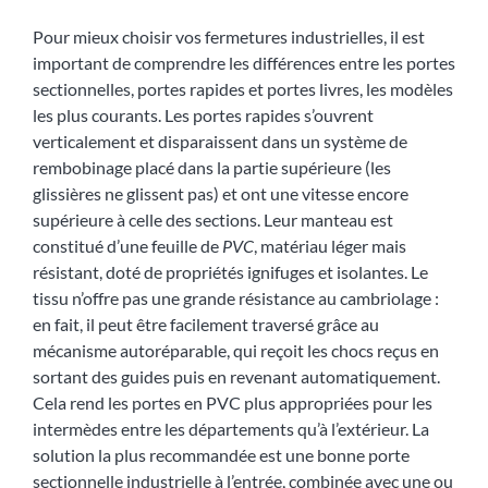
Pour mieux choisir vos fermetures industrielles, il est
important de comprendre les différences entre les portes
sectionnelles, portes rapides et portes livres, les modèles
les plus courants. Les portes rapides s’ouvrent
verticalement et disparaissent dans un système de
rembobinage placé dans la partie supérieure (les
glissières ne glissent pas) et ont une vitesse encore
supérieure à celle des sections. Leur manteau est
constitué d’une feuille de
PVC
, matériau léger mais
résistant, doté de propriétés ignifuges et isolantes. Le
tissu n’offre pas une grande résistance au cambriolage :
en fait, il peut être facilement traversé grâce au
mécanisme autoréparable, qui reçoit les chocs reçus en
sortant des guides puis en revenant automatiquement.
Cela rend les portes en PVC plus appropriées pour les
intermèdes entre les départements qu’à l’extérieur. La
solution la plus recommandée est une bonne porte
sectionnelle industrielle à l’entrée, combinée avec une ou