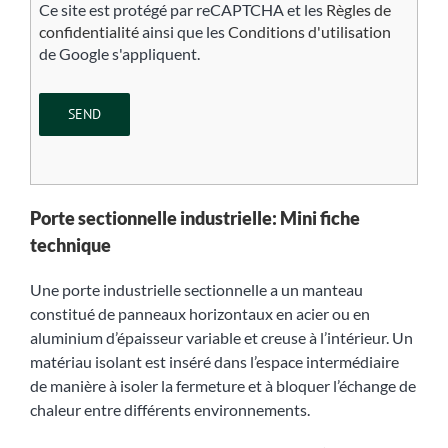
Ce site est protégé par reCAPTCHA et les
Règles de
confidentialité
ainsi que les
Conditions d'utilisation
de Google s'appliquent.
Porte sectionnelle industrielle: Mini fiche
technique
Une porte industrielle sectionnelle a un manteau
constitué de panneaux horizontaux en acier ou en
aluminium d’épaisseur variable et creuse à l’intérieur. Un
matériau isolant est inséré dans l’espace intermédiaire
de manière à isoler la fermeture et à bloquer l’échange de
chaleur entre différents environnements.