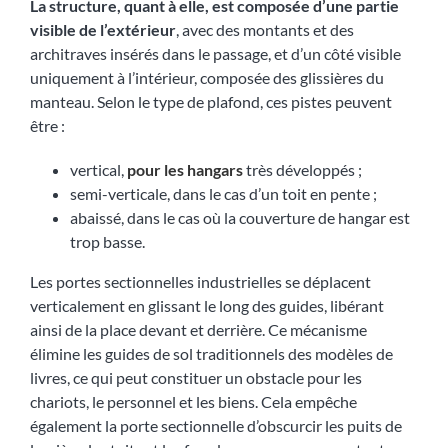
La structure, quant à elle, est composée d’une partie
visible de l’extérieur
, avec des montants et des
architraves insérés dans le passage, et d’un côté visible
uniquement à l’intérieur, composée des glissières du
manteau. Selon le type de plafond, ces pistes peuvent
être :
vertical,
pour les hangars
très développés ;
semi-verticale, dans le cas d’un toit en pente ;
abaissé, dans le cas où la couverture de hangar est
trop basse.
Les portes sectionnelles industrielles se déplacent
verticalement en glissant le long des guides, libérant
ainsi de la place devant et derrière. Ce mécanisme
élimine les guides de sol traditionnels des modèles de
livres, ce qui peut constituer un obstacle pour les
chariots, le personnel et les biens. Cela empêche
également la porte sectionnelle d’obscurcir les puits de