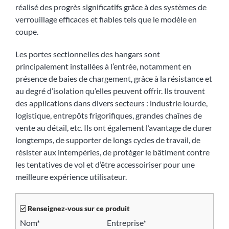
réalisé des progrès significatifs grâce à des systèmes de
verrouillage efficaces et fiables tels que le modèle en
coupe.
Les portes sectionnelles des hangars sont
principalement installées à l’entrée, notamment en
présence de baies de chargement, grâce à la résistance et
au degré d’isolation qu’elles peuvent offrir. Ils trouvent
des applications dans divers secteurs : industrie lourde,
logistique, entrepôts frigorifiques, grandes chaînes de
vente au détail, etc. Ils ont également l’avantage de durer
longtemps, de supporter de longs cycles de travail, de
résister aux intempéries, de protéger le bâtiment contre
les tentatives de vol et d’être accessoiriser pour une
meilleure expérience utilisateur.
Renseignez-vous sur ce produit
Nom*
Entreprise*