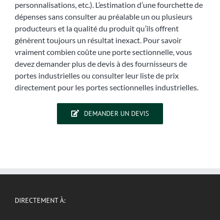
personnalisations, etc.). L’estimation d’une fourchette de
dépenses sans consulter au préalable un ou plusieurs
producteurs et la qualité du produit qu’ils offrent
génèrent toujours un résultat inexact. Pour savoir
vraiment combien coûte une porte sectionnelle, vous
devez demander plus de devis à des fournisseurs de
portes industrielles ou consulter leur liste de prix
directement pour les portes sectionnelles industrielles.
DEMANDER UN DEVIS
DIRECTEMENT À: