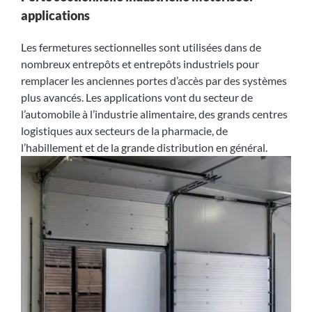
applications
Les fermetures sectionnelles sont utilisées dans de
nombreux entrepôts et entrepôts industriels pour
remplacer les anciennes portes d’accès par des systèmes
plus avancés. Les applications vont du secteur de
l’automobile à l’industrie alimentaire, des grands centres
logistiques aux secteurs de la pharmacie, de
l’habillement et de la grande distribution en général.