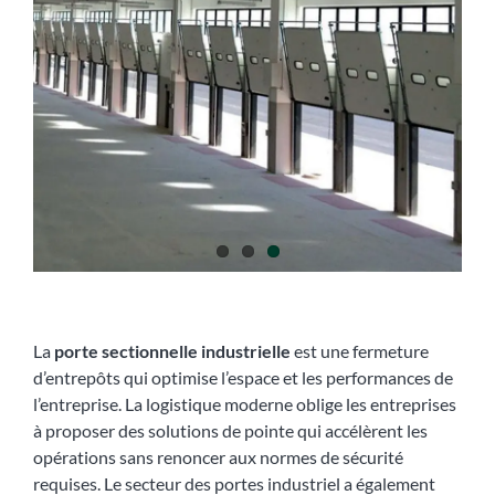
La
porte sectionnelle industrielle
est une fermeture
d’entrepôts qui optimise l’espace et les performances de
l’entreprise. La logistique moderne oblige les entreprises
à proposer des solutions de pointe qui accélèrent les
opérations sans renoncer aux normes de sécurité
requises. Le secteur des portes industriel a également