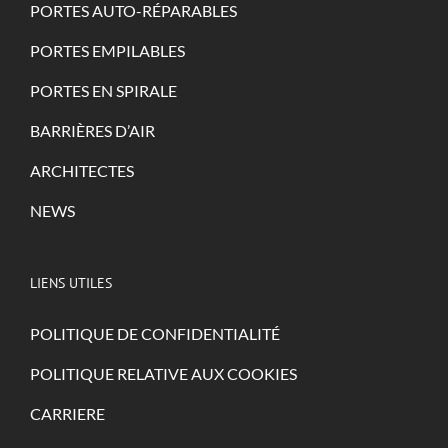
PORTES AUTO-RÉPARABLES
PORTES EMPILABLES
PORTES EN SPIRALE
BARRIÈRES D’AIR
ARCHITECTES
NEWS
LIENS UTILES
POLITIQUE DE CONFIDENTIALITÉ
POLITIQUE RELATIVE AUX COOKIES
CARRIERE