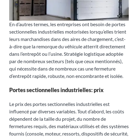
En d’autres termes, les entreprises ont besoin de portes
sectionnelles industrielles motorisées lorsqu’elles trient
leurs marchandises dans des aires de chargement, c’est-
à-dire que la remorque du véhicule atterrit directement
dans l’entrepôt ou l’usine. Stratégie logistique adoptée
par de nombreux secteurs (tels que ceux mentionnés),
qui nécessite dans de nombreux cas une fermeture
d’entrepôt rapide, robuste, non encombrante et isolée.
Portes sectionnelles industrielles: prix
Le prix des portes sectionnelles industrielles est
influencé par diverses variables. Tout d’abord, les coûts
dépendent de la taille du projet, du nombre de
fermetures requis, des matériaux utilisés et des systèmes
fournis (console, moteur, ressorts, dispositifs de sécurité,