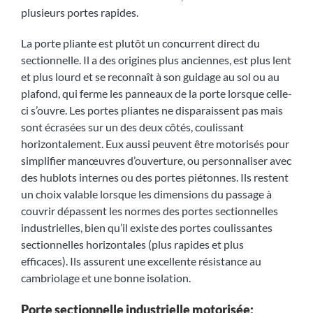
plusieurs portes rapides.
La porte pliante est plutôt un concurrent direct du
sectionnelle. Il a des origines plus anciennes, est plus lent
et plus lourd et se reconnaît à son guidage au sol ou au
plafond, qui ferme les panneaux de la porte lorsque celle-
ci s’ouvre. Les portes pliantes ne disparaissent pas mais
sont écrasées sur un des deux côtés, coulissant
horizontalement. Eux aussi peuvent être motorisés pour
simplifier manœuvres d’ouverture, ou personnaliser avec
des hublots internes ou des portes piétonnes. Ils restent
un choix valable lorsque les dimensions du passage à
couvrir dépassent les normes des portes sectionnelles
industrielles, bien qu’il existe des portes coulissantes
sectionnelles horizontales (plus rapides et plus
efficaces). Ils assurent une excellente résistance au
cambriolage et une bonne isolation.
Porte sectionnelle industrielle motorisée: