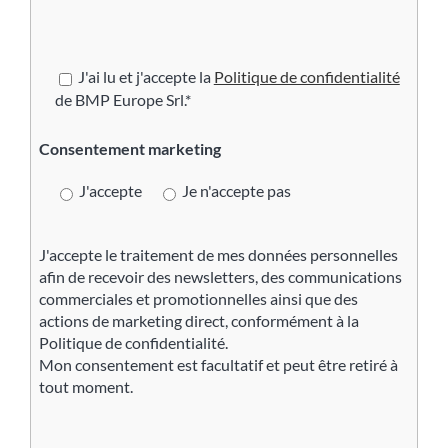
J'ai lu et j'accepte la
Politique de confidentialité
de BMP Europe Srl.*
Consentement marketing
J'accepte
Je n'accepte pas
J'accepte le traitement de mes données personnelles
afin de recevoir des newsletters, des communications
commerciales et promotionnelles ainsi que des
actions de marketing direct, conformément à la
Politique de confidentialité.
Mon consentement est facultatif et peut être retiré à
tout moment.