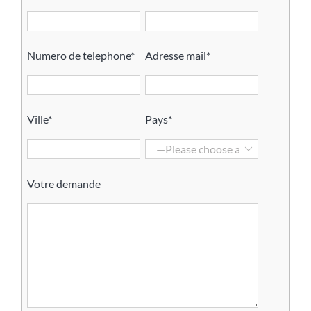
Numero de telephone*
Adresse mail*
Ville*
Pays*

Votre demande