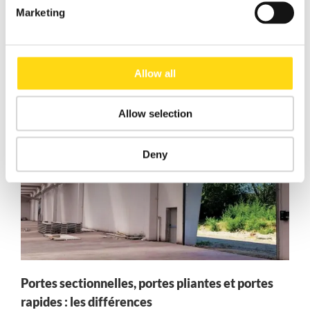
Marketing
DEMANDER UN DEVIS
Allow all
Allow selection
Deny
Portes sectionnelles, portes pliantes et portes
rapides : les différences