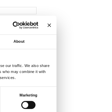
About
se our traffic. We also share
ers who may combine it with
 services.
Marketing