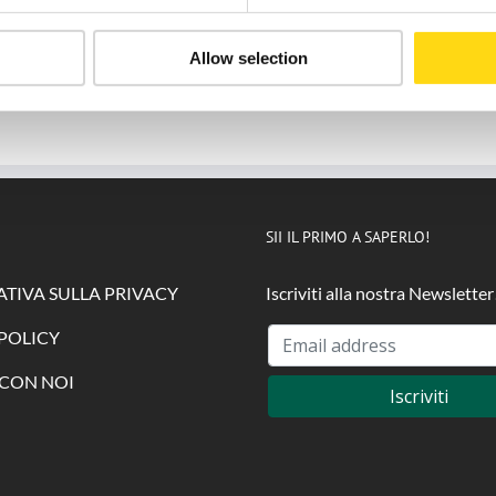
Allow selection
Invia
SII IL PRIMO A SAPERLO!
TIVA SULLA PRIVACY
Iscriviti alla nostra Newsletter
POLICY
CON NOI