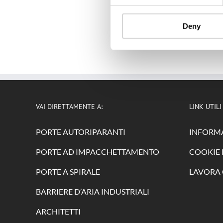
Deny
VAI DIRETTAMENTE A:
LINK UTILI
PORTE AUTORIPARANTI
INFORMA
PORTE AD IMPACCHETTAMENTO
COOKIE 
PORTE A SPIRALE
LAVORA 
BARRIERE D’ARIA INDUSTRIALI
ARCHITETTI