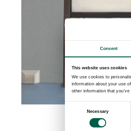
Consent
This website uses cookies
We use cookies to personalis
information about your use of
other information that you’ve
Consent
Necessary
Selection