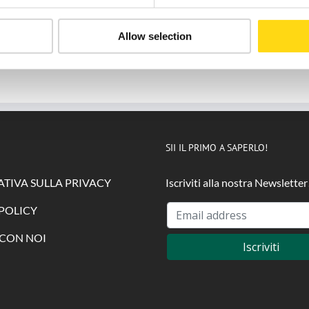
Allow selection
Invia
SII IL PRIMO A SAPERLO!
TIVA SULLA PRIVACY
Iscriviti alla nostra Newsletter
POLICY
CON NOI