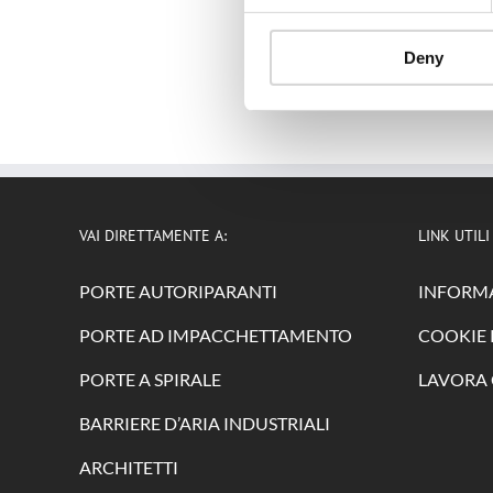
Deny
VAI DIRETTAMENTE A:
LINK UTILI
PORTE AUTORIPARANTI
INFORMA
PORTE AD IMPACCHETTAMENTO
COOKIE 
PORTE A SPIRALE
LAVORA 
BARRIERE D’ARIA INDUSTRIALI
ARCHITETTI