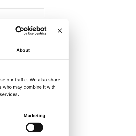
About
se our traffic. We also share
ers who may combine it with
 services.
Marketing