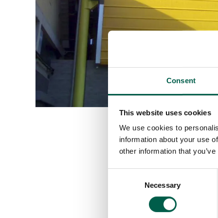
Consent
This website uses cookies
We use cookies to personalis
information about your use of
other information that you’ve
Consent
Necessary
Selection